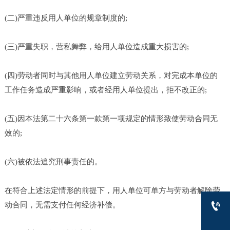
(二)严重违反用人单位的规章制度的;
(三)严重失职，营私舞弊，给用人单位造成重大损害的;
(四)劳动者同时与其他用人单位建立劳动关系，对完成本单位的
工作任务造成严重影响，或者经用人单位提出，拒不改正的;
(五)因本法第二十六条第一款第一项规定的情形致使劳动合同无
效的;
(六)被依法追究刑事责任的。
在符合上述法定情形的前提下，用人单位可单方与劳动者解除劳

动合同，无需支付任何经济补偿。