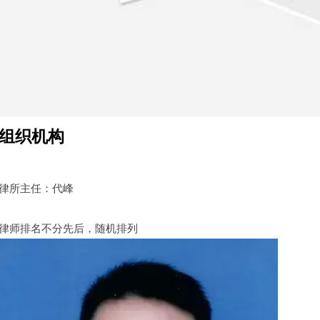
组织机构
律所主任：代峰
律师排名不分先后，随机排列