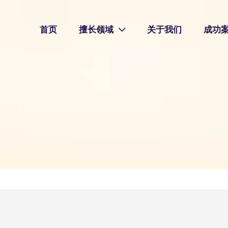
首页
擅长领域
关于我们
成功
