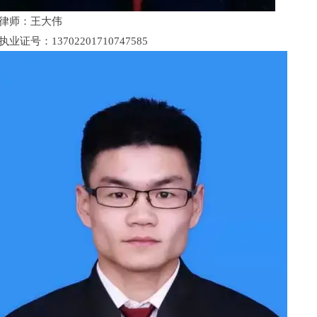
律师：王大伟
执业证号：13702201710747585