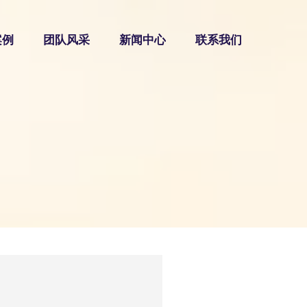
案例
团队风采
新闻中心
联系我们