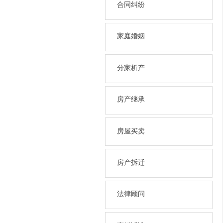
合同纠纷
家庭婚姻
分家析产
房产继承
房屋买卖
房产拆迁
法律顾问