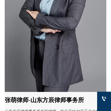

张萌律师-山东方辰律师事务所